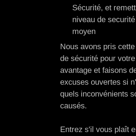
Sécurité, et remett
niveau de securité
moyen
Nous avons pris cett
de sécurité pour votre
avantage et faisons d
excuses ouvertes si n
quels inconvénients s
causés.
Entrez s'il vous plaît 