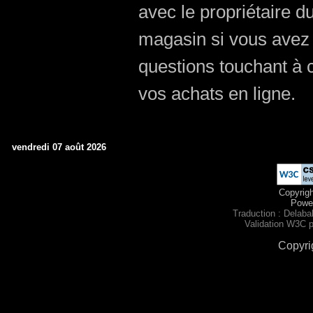
avec le propriétaire d
magasin si vous avez
questions touchant à c
vos achats en ligne.
vendredi 07 août 2026
Copyrig
Powe
Traduction : Delabal
Validation W3C p
Copyrig