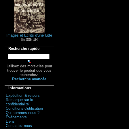
Images et Ecrits d'une lutte
65.00EUR
Recherche rapide
Utilisez des mots-clés pour
trouver le produit que vous
recherchez.
Recherche avancée
Informations
Expédition & retours
Remarque sur la
confidentialité
Conditions d'utilisation
Qui sommes-nous ?
Evénements
Liens
Contactez-nous