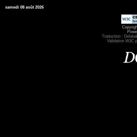
samedi 08 août 2026
Copyrig
Powe
Traduction : Delabal
Validation W3C p