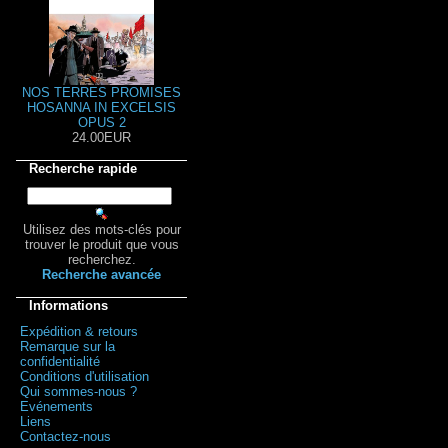
NOS TERRES PROMISES
HOSANNA IN EXCELSIS
OPUS 2
24.00EUR
Recherche rapide
Utilisez des mots-clés pour
trouver le produit que vous
recherchez.
Recherche avancée
Informations
Expédition & retours
Remarque sur la
confidentialité
Conditions d'utilisation
Qui sommes-nous ?
Evénements
Liens
Contactez-nous