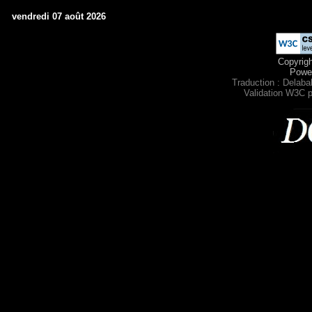
vendredi 07 août 2026
Copyrig
Powe
Traduction : Delabal
Validation W3C p