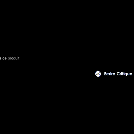
r ce produit.