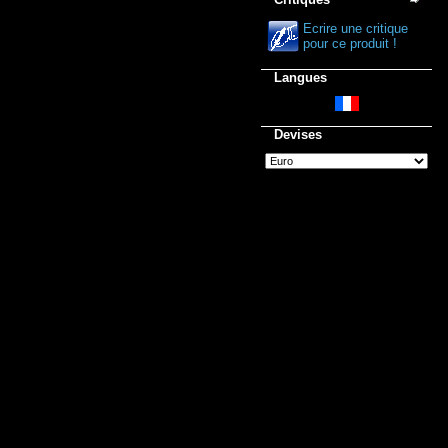
Ecrire une critique
pour ce produit !
Langues
Devises